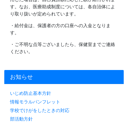
す。なお、医療助成制度については、各自治体によ
り取り扱いが定められています。
・給付金は、保護者の方の口座への入金となりま
す。
・ご不明な点等ございましたら、保健室までご連絡
ください。
お知らせ
いじめ防止基本方針
情報モラルパンフレット
学校でけがをしたときの対応
部活動方針