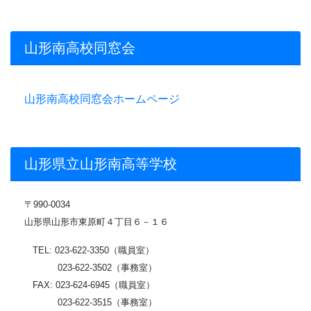
山形南高校同窓会
山形南高校同窓会ホームページ
山形県立山形南高等学校
〒
990-0034
山形県山形市東原町４丁目６－１６
TEL: 023-622-3350（職員室）
023-622-3502（事務室）
FAX: 023-624-6945（職員室）
023-622-3515（事務室）