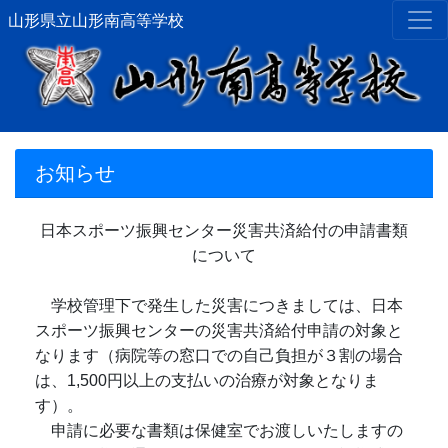
山形県立山形南高等学校
お知らせ
日本スポーツ振興センター災害共済給付の申請書類
について
学校管理下で発生した災害につきましては、日本
スポーツ振興センターの災害共済給付申請の対象と
なります（病院等の窓口での自己負担が３割の場合
は、1,500円以上の支払いの治療が対象となりま
す）。
申請に必要な書類は保健室でお渡しいたしますの