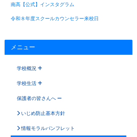
南高【公式】インスタグラム
令和８年度スクールカウンセラー来校日
メニュー
学校概況
学校生活
保護者の皆さんへ
いじめ防止基本方針
情報モラルパンフレット