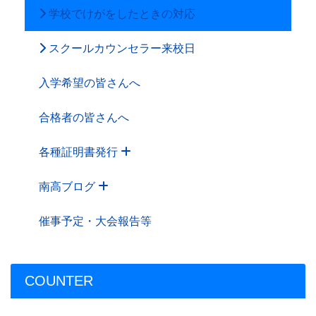
学校でけがをしたときの対応
スクールカウンセラー来校日
入学希望の皆さんへ
合格者の皆さんへ
各種証明書発行
南高ブログ
催事予定・大会報告等
COUNTER