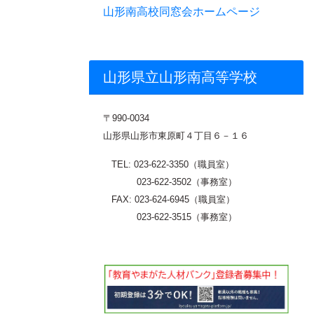
山形南高校同窓会ホームページ
山形県立山形南高等学校
〒
990-0034
山形県山形市東原町４丁目６－１６
TEL: 023-622-3350（職員室）
023-622-3502（事務室）
FAX: 023-624-6945（職員室）
023-622-3515（事務室）