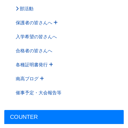
部活動
保護者の皆さんへ
入学希望の皆さんへ
合格者の皆さんへ
各種証明書発行
南高ブログ
催事予定・大会報告等
COUNTER