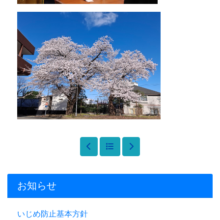
お知らせ
いじめ防止基本方針