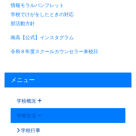
情報モラルパンフレット
学校でけがをしたときの対応
部活動方針
南高【公式】インスタグラム
令和８年度スクールカウンセラー来校日
メニュー
学校概況
学校生活
学校行事