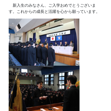
新入生のみなさん、ご入学おめでとうございま
す。これからの成長と活躍を心から願っています。