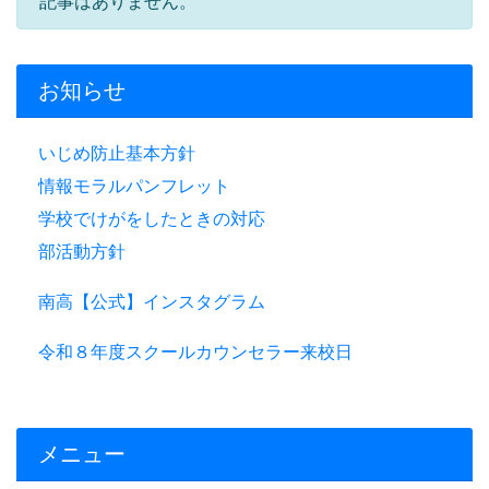
記事はありません。
お知らせ
いじめ防止基本方針
情報モラルパンフレット
学校でけがをしたときの対応
部活動方針
南高【公式】インスタグラム
令和８年度スクールカウンセラー来校日
メニュー