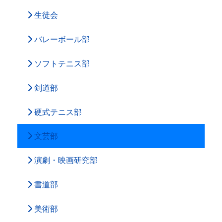
生徒会
バレーボール部
ソフトテニス部
剣道部
硬式テニス部
文芸部
演劇・映画研究部
書道部
美術部