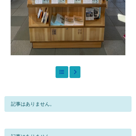
記事はありません。