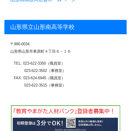
山形県立山形南高等学校
〒
990-0034
山形県山形市東原町４丁目６－１６
TEL: 023-622-3350（職員室）
023-622-3502（事務室）
FAX: 023-624-6945（職員室）
023-622-3515（事務室）