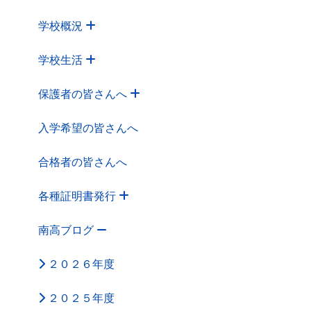
学校概況
学校生活
保護者の皆さんへ
入学希望の皆さんへ
合格者の皆さんへ
各種証明書発行
南高ブログ
２０２６年度
２０２５年度