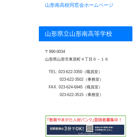
山形南高校同窓会ホームページ
山形県立山形南高等学校
〒
990-0034
山形県山形市東原町４丁目６－１６
TEL: 023-622-3350（職員室）
023-622-3502（事務室）
FAX: 023-624-6945（職員室）
023-622-3515（事務室）