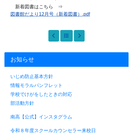
新着図書はこちら ⇒
図書館だより12月号（新着図書）.pdf
お知らせ
いじめ防止基本方針
情報モラルパンフレット
学校でけがをしたときの対応
部活動方針
南高【公式】インスタグラム
令和８年度スクールカウンセラー来校日