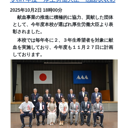
2025年10月2日
18時00分
献血事業の推進に積極的に協力、貢献した団体
として、今年度本校が選ばれ厚生労働大臣より表
彰されました。
本校では毎年冬に２、３年生希望者を対象に献
血を実施しており、今年度も１１月２７日に計画
しております。