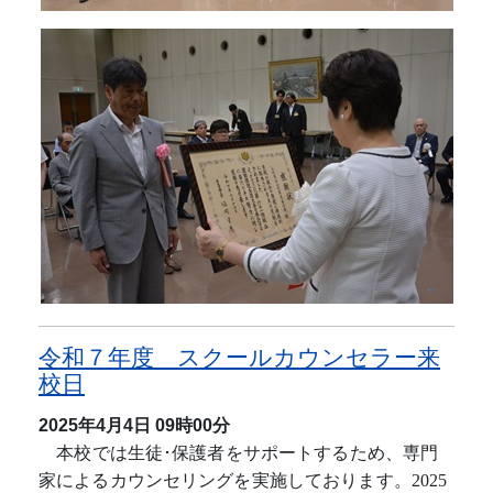
令和７年度 スクールカウンセラー来
校日
2025年4月4日
09時00分
本校では生徒･保護者をサポートするため、専門
家によるカウンセリングを実施しております。
2025