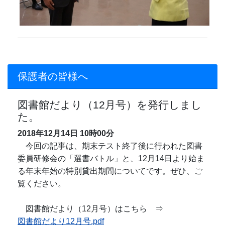
保護者の皆様へ
図書館だより（12月号）を発行しまし
た。
2018年12月14日
10時00分
今回の記事は、期末テスト終了後に行われた図書
委員研修会の「選書バトル」と、12月14日より始ま
る年末年始の特別貸出期間についてです。ぜひ、ご
覧ください。
図書館だより（12月号）はこちら ⇒
図書館だより12月号.pdf