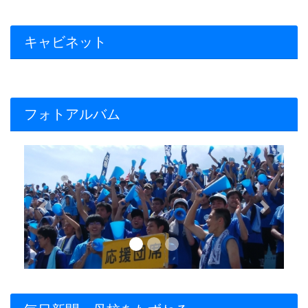
キャビネット
フォトアルバム
Previous
Next