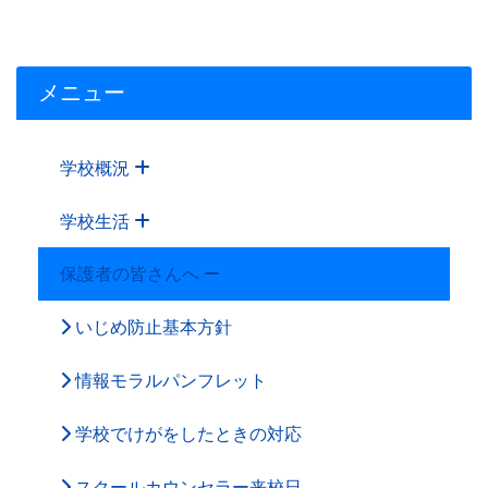
メニュー
学校概況
学校生活
保護者の皆さんへ
いじめ防止基本方針
情報モラルパンフレット
学校でけがをしたときの対応
スクールカウンセラー来校日