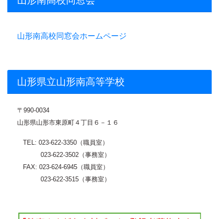
山形南高校同窓会ホームページ
山形県立山形南高等学校
〒
990-0034
山形県山形市東原町４丁目６－１６
TEL: 023-622-3350（職員室）
023-622-3502（事務室）
FAX: 023-624-6945（職員室）
023-622-3515（事務室）