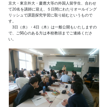
京大・東京外大・慶應大等の外国人留学生、合わせ
て20名を講師に迎え、５日間にわたりオールイング
リッシュで課題探究学習に取り組むというもので
す。
3日（水）・4日（木）は一般公開もいたしますの
で、ご関心のある方は本校教頭までご連絡くださ
い。