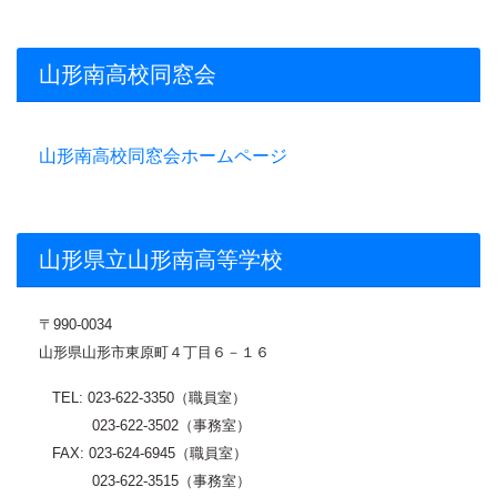
山形南高校同窓会
山形南高校同窓会ホームページ
山形県立山形南高等学校
〒
990-0034
山形県山形市東原町４丁目６－１６
TEL: 023-622-3350（職員室）
023-622-3502（事務室）
FAX: 023-624-6945（職員室）
023-622-3515（事務室）