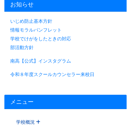
お知らせ
いじめ防止基本方針
情報モラルパンフレット
学校でけがをしたときの対応
部活動方針
南高【公式】インスタグラム
令和８年度スクールカウンセラー来校日
メニュー
学校概況