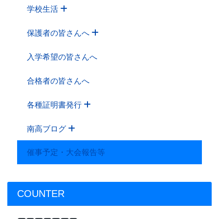
学校生活
保護者の皆さんへ
入学希望の皆さんへ
合格者の皆さんへ
各種証明書発行
南高ブログ
催事予定・大会報告等
COUNTER