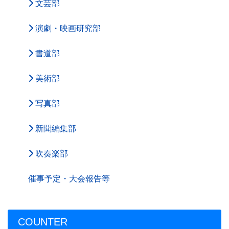
文芸部
演劇・映画研究部
書道部
美術部
写真部
新聞編集部
吹奏楽部
催事予定・大会報告等
COUNTER