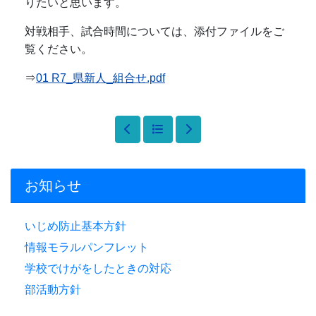
りたいと思います。
対戦相手、試合時間については、添付ファイルをご
覧ください。
⇒
01 R7_県新人_組合せ.pdf
お知らせ
いじめ防止基本方針
情報モラルパンフレット
学校でけがをしたときの対応
部活動方針