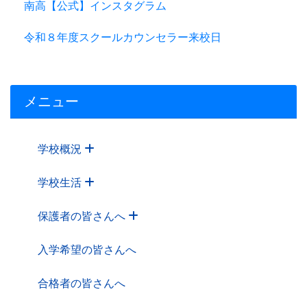
南高【公式】インスタグラム
令和８年度スクールカウンセラー来校日
メニュー
学校概況
学校生活
保護者の皆さんへ
入学希望の皆さんへ
合格者の皆さんへ