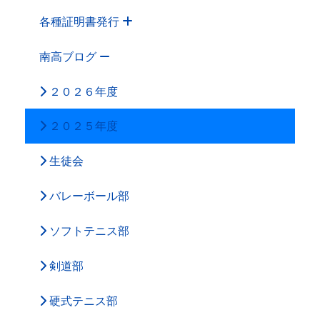
各種証明書発行
南高ブログ
２０２６年度
２０２５年度
生徒会
バレーボール部
ソフトテニス部
剣道部
硬式テニス部