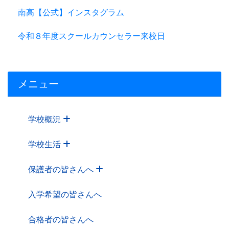
南高【公式】インスタグラム
令和８年度スクールカウンセラー来校日
メニュー
学校概況
学校生活
保護者の皆さんへ
入学希望の皆さんへ
合格者の皆さんへ