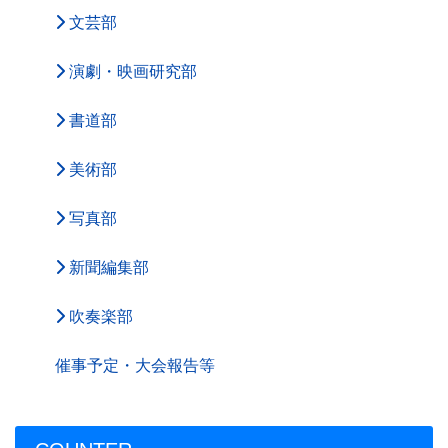
文芸部
演劇・映画研究部
書道部
美術部
写真部
新聞編集部
吹奏楽部
催事予定・大会報告等