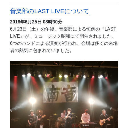
音楽部のLAST LIVEについて
2018年6月25日
08時30分
6月23日（土）の午後、音楽部による恒例の『LAST
LIVE』が、ミュージック昭和にて開催されました。
6つのバンドによる演奏が行われ、会場は多くの来場
者の熱気に包まれていました。