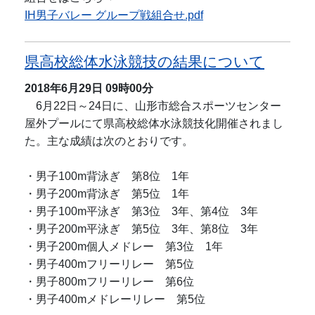
IH男子バレー グループ戦組合せ.pdf
県高校総体水泳競技の結果について
2018年6月29日
09時00分
6月22日～24日に、山形市総合スポーツセンター
屋外プールにて県高校総体水泳競技化開催されまし
た。主な成績は次のとおりです。
・男子100m背泳ぎ 第8位 1年
・男子200m背泳ぎ 第5位 1年
・男子100m平泳ぎ 第3位 3年、第4位 3年
・男子200m平泳ぎ 第5位 3年、第8位 3年
・男子200m個人メドレー 第3位 1年
・男子400mフリーリレー 第5位
・男子800mフリーリレー 第6位
・男子400mメドレーリレー 第5位