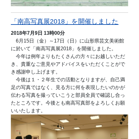
「南高写真展2018」を開催しました
2018年7月9日
13時00分
6月15日（金）～17日（日）に山形県芸文美術館
に於いて「南高写真展2018」を開催しました。
今年は例年よりもたくさんの方々にお越しいただ
き、貴重なご意見やアドバイスをいただくことがで
き感謝申し上げます。
今後は１・２年生での活動となりますが、自己満
足の写真ではなく、見る方に何を表現したいのかが
伝わる写真を撮っていこうと部員全員で確認し合っ
たところです。今後とも南高写真部をよろしくお願
いいたします。