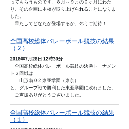
ってもらうものです。８月～９月の２ヶ月にわた
り、その企画に本校が取り上げられることになりま
した。
果たしてどなたが登場するか、乞うご期待！
全国高校総体バレーボール競技の結果
（２）
2018年7月28日
12時30分
全国高校総体バレーボール競技の決勝トーナメン
ト２回戦は
山形南 0-2 東亜学園（東京）
と、グループ戦で勝利した東亜学園に敗れました。
ご声援ありがとうございました。
全国高校総体バレーボール競技の結果
（１）