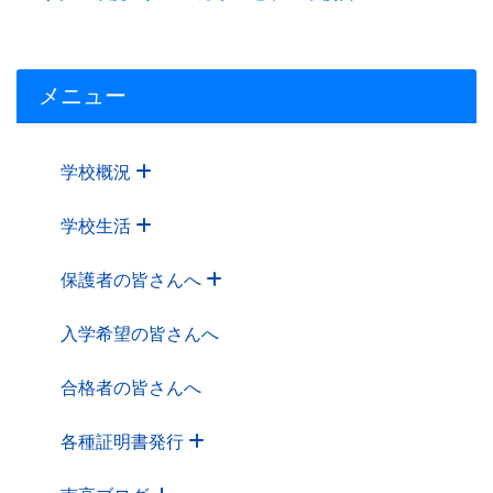
メニュー
学校概況
学校生活
保護者の皆さんへ
入学希望の皆さんへ
合格者の皆さんへ
各種証明書発行