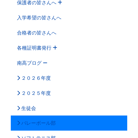
保護者の皆さんへ
入学希望の皆さんへ
合格者の皆さんへ
各種証明書発行
南高ブログ
２０２６年度
２０２５年度
生徒会
バレーボール部