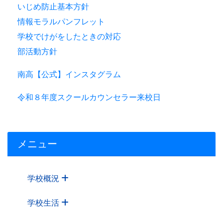
いじめ防止基本方針
情報モラルパンフレット
学校でけがをしたときの対応
部活動方針
南高【公式】インスタグラム
令和８年度スクールカウンセラー来校日
メニュー
学校概況
学校生活