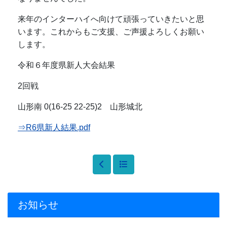
来年のインターハイへ向けて頑張っていきたいと思
います。これからもご支援、ご声援よろしくお願い
します。
令和６年度県新人大会結果
2回戦
山形南 0(16-25 22-25)2 山形城北
⇒R6県新人結果.pdf
お知らせ