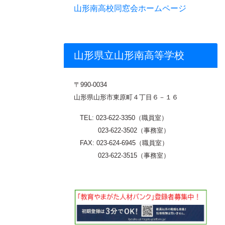
山形南高校同窓会ホームページ
山形県立山形南高等学校
〒
990-0034
山形県山形市東原町４丁目６－１６
TEL: 023-622-3350（職員室）
023-622-3502（事務室）
FAX: 023-624-6945（職員室）
023-622-3515（事務室）