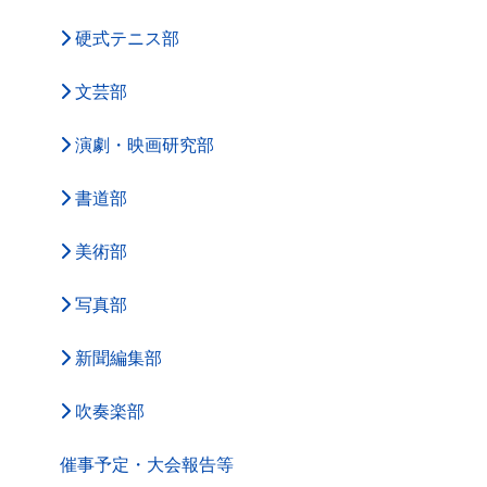
硬式テニス部
文芸部
演劇・映画研究部
書道部
美術部
写真部
新聞編集部
吹奏楽部
催事予定・大会報告等